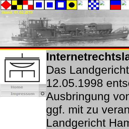
Internetrechtsl
Das Landgericht
12.05.1998 ents
Ausbringung von 
ggf. mit zu vera
Landgericht Ham