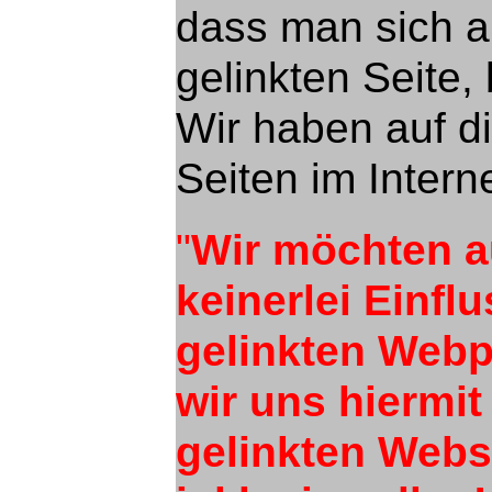
dass man sich a
gelinkten Seite,
Wir haben auf d
Seiten im Interne
"
Wir möchten a
keinerlei Einfl
gelinkten Webp
wir uns hiermit
gelinkten Webs